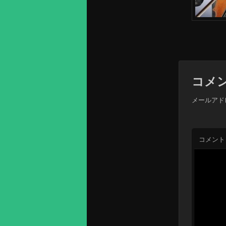
コメ
メールアド
コメント