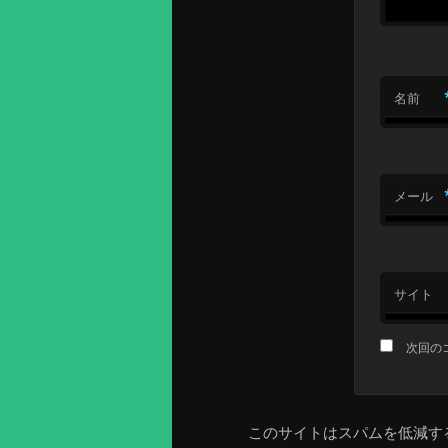
名前
メール
サイト
次回の
このサイトはスパムを低減するた