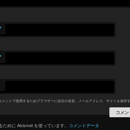
*
*
コメントで使用するためブラウザーに自分の名前、メールアドレス、サイトを保存
めに Akismet を使っています。
コメントデータ